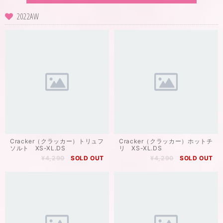
2022AW
Cracker（クラッカー）トリュフ
Cracker（クラッカー）ホットチ
ソルト XS-XL.DS
リ XS-XL.DS
¥4,290
SOLD OUT
¥4,290
SOLD OUT