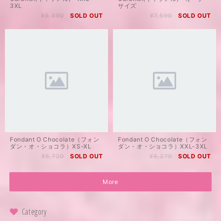
3XL
サイズ
¥5,390
SOLD OUT
¥7,590
SOLD OUT
Fondant O Chocolate（フォン
Fondant O Chocolate（フォン
ダン・オ・ショコラ）XS-XL
ダン・オ・ショコラ）XXL-3XL
¥5,720
SOLD OUT
¥6,270
SOLD OUT
More
Category