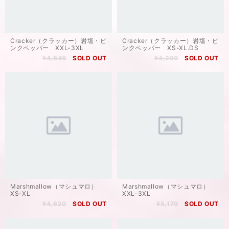
Cracker（クラッカー）岩塩・ピ
Cracker（クラッカー）岩塩・ピ
ンクペッパー XXL-3XL
ンクペッパー XS-XL.DS
¥4,840
SOLD OUT
¥4,290
SOLD OUT
Marshmallow（マシュマロ）
Marshmallow（マシュマロ）
XS-XL
XXL-3XL
¥4,620
SOLD OUT
¥5,170
SOLD OUT