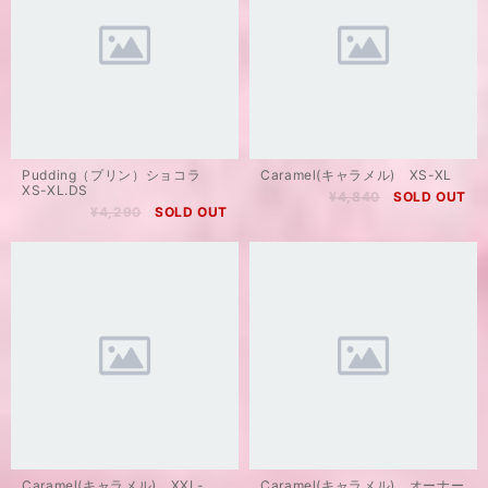
Pudding（プリン）ショコラ
Caramel(キャラメル) XS-XL
XS-XL.DS
¥4,840
SOLD OUT
¥4,290
SOLD OUT
Caramel(キャラメル) XXL-
Caramel(キャラメル) オーナー