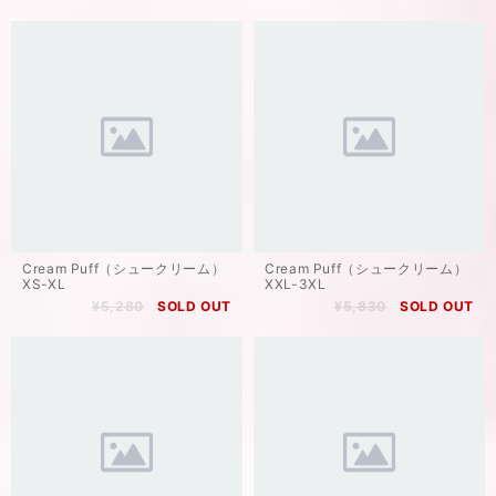
Cream Puff（シュークリーム）
Cream Puff（シュークリーム）
XS-XL
XXL-3XL
¥5,280
SOLD OUT
¥5,830
SOLD OUT