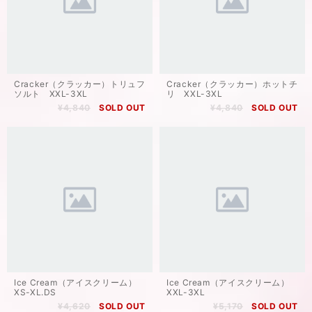
Cracker（クラッカー）トリュフ
Cracker（クラッカー）ホットチ
ソルト XXL-3XL
リ XXL-3XL
¥4,840
SOLD OUT
¥4,840
SOLD OUT
Ice Cream（アイスクリーム）
Ice Cream（アイスクリーム）
XS-XL.DS
XXL-3XL
¥4,620
SOLD OUT
¥5,170
SOLD OUT