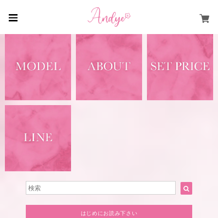
はじめにお読み下さい