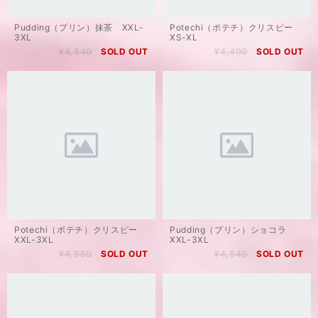
Pudding（プリン）抹茶 XXL-
Potechi（ポテチ）クリスピー
3XL
XS-XL
¥4,840
SOLD OUT
¥4,400
SOLD OUT
Potechi（ポテチ）クリスピー
Pudding（プリン）ショコラ
XXL-3XL
XXL-3XL
¥4,950
SOLD OUT
¥4,840
SOLD OUT