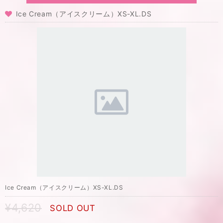
Ice Cream（アイスクリーム）XS-XL.DS
Ice Cream（アイスクリーム）XS-XL.DS
¥4,620
SOLD OUT