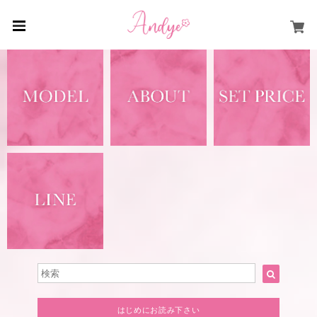
はじめにお読み下さい