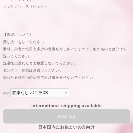
フランボワーズ（レッド）
【洗濯について】
押し洗いをしてください。
素材、染色の性質上多少の色落ちがございますので、他のものとは分けて
洗ってください。
洗濯後は濡れたまま放置しないでください。
タンブラー乾燥はお避けください。
濡れた身体や毛の状態でお洋服を着せないでください
種類
International shipping available
Sold out
日本国内にお住まいの方向け