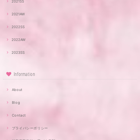
2021SS
2021AW
2022SS
2022AW
2023SS
Information
About
Blog
Contact
プライバシーポリシー