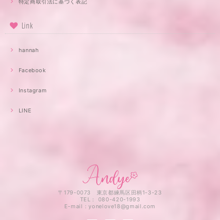
特定商取引法に基づく表記
Link
hannah
Facebook
Instagram
LINE
〒179-0073 東京都練馬区田柄1-3-23
TEL： 080-420-1993
E-mail：
yonelove18@gmail.com