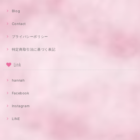
Blog
Contact
プライバシーポリシー
特定商取引法に基づく表記
Link
hannah
Facebook
Instagram
LINE