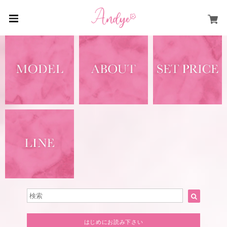
はじめにお読み下さい