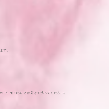
ります。
すので、他のものとは分けて洗ってください。