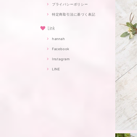
プライバシーポリシー
特定商取引法に基づく表記
Link
hannah
Facebook
Instagram
LINE