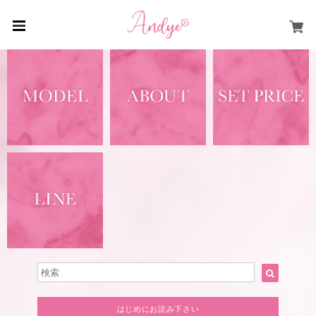
はじめにお読み下さい