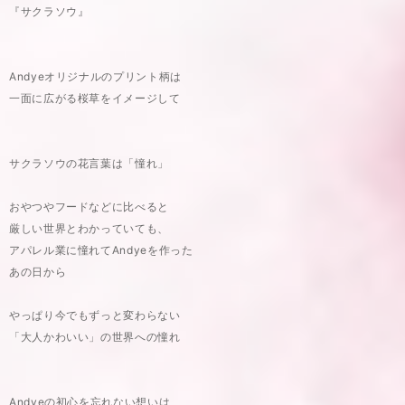
『サクラソウ』
Andyeオリジナルのプリント柄は
一面に広がる桜草をイメージして
サクラソウの花言葉は「憧れ」
おやつやフードなどに比べると
厳しい世界とわかっていても、
アパレル業に憧れてAndyeを作った
あの日から
やっぱり今でもずっと変わらない
「大人かわいい」の世界への憧れ
Andyeの初心を忘れない想いは