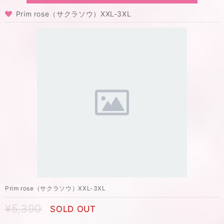
Prim rose（サクラソウ）XXL-3XL
Prim rose（サクラソウ）XXL-3XL
¥5,390
SOLD OUT