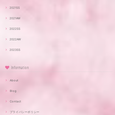
2021SS
2021AW
2022SS
2022AW
2023SS
Information
About
Blog
Contact
プライバシーポリシー