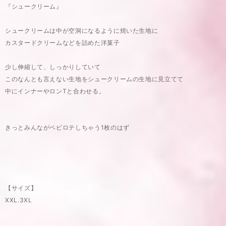
『シュークリーム』
シュークリームは中が空洞になるように焼いた生地に
カスタードクリームなどを詰めた洋菓子
少し伸縮して、しっかりしていて
このなんとも言えない生地をシュークリームの生地に見立てて
中にインナーやロンTと合わせる。
きっとみんながベビロテしちゃう1枚のはず⁡
【サイズ】
XXL.3XL