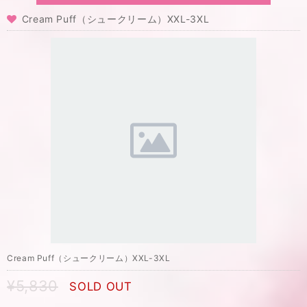
Cream Puff（シュークリーム）XXL-3XL
Cream Puff（シュークリーム）XXL-3XL
¥5,830
SOLD OUT