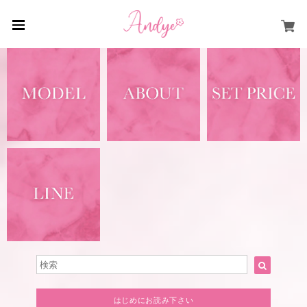
はじめにお読み下さい