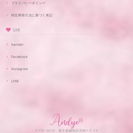
プライバシーポリシー
特定商取引法に基づく表記
Link
hannah
Facebook
Instagram
LINE
〒179-0073 東京都練馬区田柄1-3-23