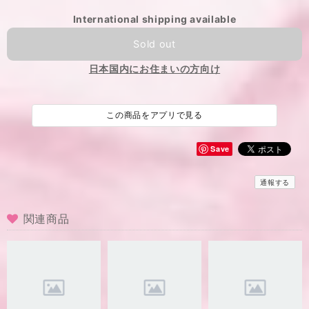
International shipping available
Sold out
日本国内にお住まいの方向け
この商品をアプリで見る
Save
通報する
関連商品