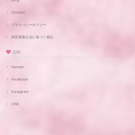
Contact
プライバシーポリシー
特定商取引法に基づく表記
Link
hannah
Facebook
Instagram
LINE