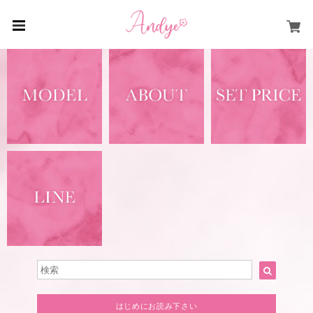
はじめにお読み下さい